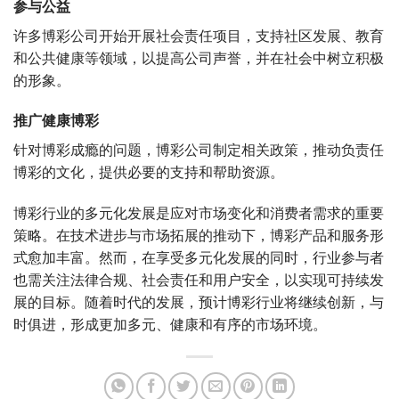
参与公益
许多博彩公司开始开展社会责任项目，支持社区发展、教育
和公共健康等领域，以提高公司声誉，并在社会中树立积极
的形象。
推广健康博彩
针对博彩成瘾的问题，博彩公司制定相关政策，推动负责任
博彩的文化，提供必要的支持和帮助资源。
博彩行业的多元化发展是应对市场变化和消费者需求的重要
策略。在技术进步与市场拓展的推动下，博彩产品和服务形
式愈加丰富。然而，在享受多元化发展的同时，行业参与者
也需关注法律合规、社会责任和用户安全，以实现可持续发
展的目标。随着时代的发展，预计博彩行业将继续创新，与
时俱进，形成更加多元、健康和有序的市场环境。