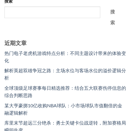
搜索
搜
索
近期文章
热门电子老虎机游戏特点分析：不同主题设计带来的体验变
化
解析英超双雄争冠之路：主场水位与客场水位的溢价逻辑分
析
全球顶级足球赛事每日精选推荐：结合五大联赛伤停信息的
综合判断思路
某大亨豪掷10亿收购NBA球队：小市场球队市值翻倍的金
融逻辑解析
库里末节超远三分绝杀：勇士关键卡位战逆转，附加赛格局
瞬间生变