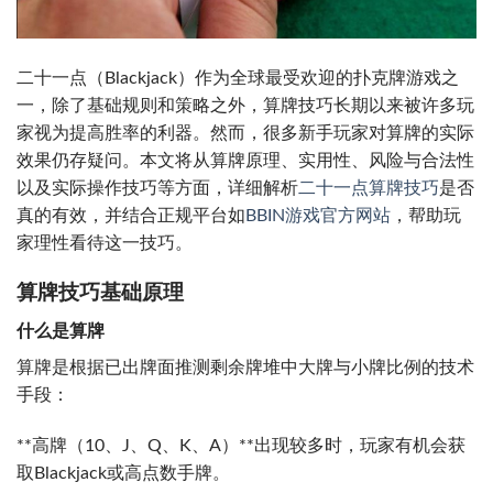
二十一点（Blackjack）作为全球最受欢迎的扑克牌游戏之
一，除了基础规则和策略之外，算牌技巧长期以来被许多玩
家视为提高胜率的利器。然而，很多新手玩家对算牌的实际
效果仍存疑问。本文将从算牌原理、实用性、风险与合法性
以及实际操作技巧等方面，详细解析
二十一点算牌技巧
是否
真的有效，并结合正规平台如
BBIN游戏官方网站
，帮助玩
家理性看待这一技巧。
算牌技巧基础原理
什么是算牌
算牌是根据已出牌面推测剩余牌堆中大牌与小牌比例的技术
手段：
**高牌（10、J、Q、K、A）**出现较多时，玩家有机会获
取Blackjack或高点数手牌。