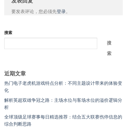
发表回复
要发表评论，您必须先
登录
。
搜索
搜
索
近期文章
热门电子老虎机游戏特点分析：不同主题设计带来的体验变
化
解析英超双雄争冠之路：主场水位与客场水位的溢价逻辑分
析
全球顶级足球赛事每日精选推荐：结合五大联赛伤停信息的
综合判断思路