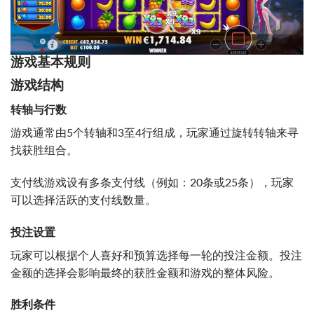
游戏基本规则
游戏结构
转轴与行数
游戏通常由5个转轴和3至4行组成，玩家通过旋转转轴来寻
找获胜组合。
支付线游戏设有多条支付线（例如：20条或25条），玩家
可以选择活跃的支付线数量。
投注设置
玩家可以根据个人喜好和预算选择每一轮的投注金额。投注
金额的选择会影响最终的获胜金额和游戏的整体风险。
胜利条件