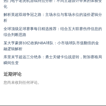
热门电子老虎机游戏特点分析：不同主题设计带来的体验变
化
解析英超双雄争冠之路：主场水位与客场水位的溢价逻辑分
析
全球顶级足球赛事每日精选推荐：结合五大联赛伤停信息的
综合判断思路
某大亨豪掷10亿收购NBA球队：小市场球队市值翻倍的金
融逻辑解析
库里末节超远三分绝杀：勇士关键卡位战逆转，附加赛格局
瞬间生变
近期评论
您尚未收到任何评论。