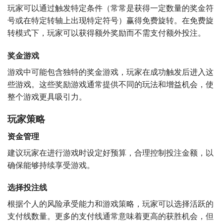
玩家可以通过触发特定条件（常常是获得一定数量的奖金符
号或在特定转轴上出现特定符号）赢得免费旋转。在免费旋
转模式下，玩家可以获得额外奖励而不需支付额外投注。
奖金游戏
游戏中可能包含独特的奖金游戏，玩家在成功触发后进入这
些游戏。这些奖励游戏通常提供不同的玩法和增益机会，使
整个游戏更具吸引力。
玩家策略
资金管理
建议玩家在进行游戏时设定好预算，合理控制投注金额，以
确保能够持续享受游戏。
选择投注线
根据个人的风险承受能力和游戏策略，玩家可以选择活跃的
支付线数量。更多的支付线通常意味着更高的获胜机会，但