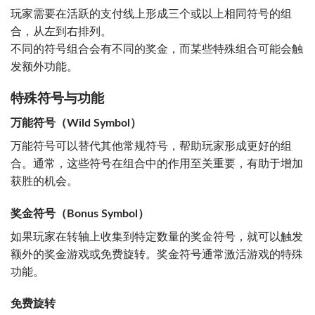
玩家需要在活跃的支付线上形成三个或以上相同符号的组
合，从左到右排列。
不同的符号组合会有不同的奖金，而某些特殊组合可能会触
发额外功能。
特殊符号与功能
万能符号（Wild Symbol）
万能符号可以替代其他常规符号，帮助玩家形成更好的组
合。通常，这些符号在组合中的作用至关重要，有助于增加
获胜的机会。
奖金符号（Bonus Symbol）
如果玩家在转轴上收集到特定数量的奖金符号，就可以触发
额外的奖金游戏或免费旋转。奖金符号通常激活游戏的特殊
功能。
免费旋转