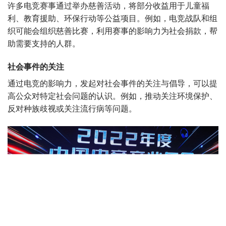
许多电竞赛事通过举办慈善活动，将部分收益用于儿童福
利、教育援助、环保行动等公益项目。例如，电竞战队和组
织可能会组织慈善比赛，利用赛事的影响力为社会捐款，帮
助需要支持的人群。
社会事件的关注
通过电竞的影响力，发起对社会事件的关注与倡导，可以提
高公众对特定社会问题的认识。例如，推动关注环境保护、
反对种族歧视或关注流行病等问题。