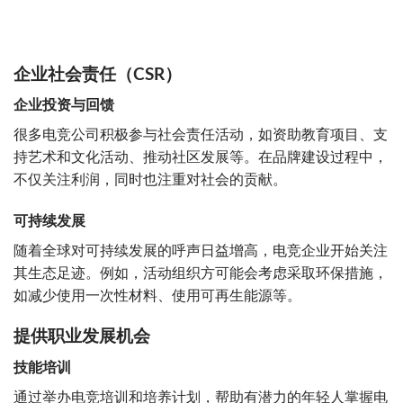
企业社会责任（CSR）
企业投资与回馈
很多电竞公司积极参与社会责任活动，如资助教育项目、支
持艺术和文化活动、推动社区发展等。在品牌建设过程中，
不仅关注利润，同时也注重对社会的贡献。
可持续发展
随着全球对可持续发展的呼声日益增高，电竞企业开始关注
其生态足迹。例如，活动组织方可能会考虑采取环保措施，
如减少使用一次性材料、使用可再生能源等。
提供职业发展机会
技能培训
通过举办电竞培训和培养计划，帮助有潜力的年轻人掌握电