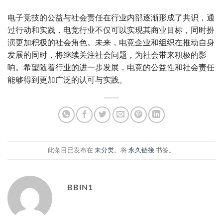
电子竞技的公益与社会责任在行业内部逐渐形成了共识，通
过行动和实践，电竞行业不仅可以实现其商业目标，同时扮
演更加积极的社会角色。未来，电竞企业和组织在推动自身
发展的同时，将继续关注社会问题，为社会带来积极的影
响。希望随着行业的进一步发展，电竞的公益性和社会责任
能够得到更加广泛的认可与实践。
此条目已发布在
未分类
。将
永久链接
书签。
BBIN1