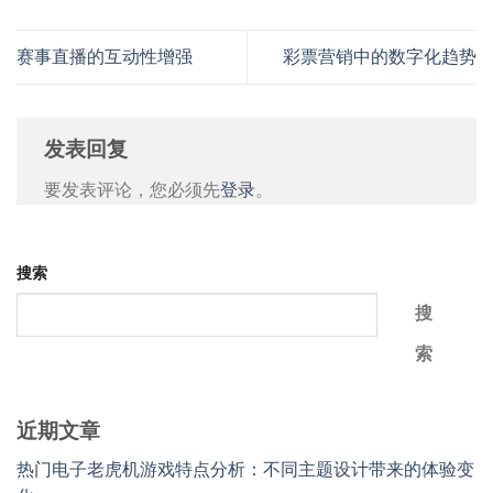
赛事直播的互动性增强
彩票营销中的数字化趋势
发表回复
要发表评论，您必须先
登录
。
搜索
搜
索
近期文章
热门电子老虎机游戏特点分析：不同主题设计带来的体验变