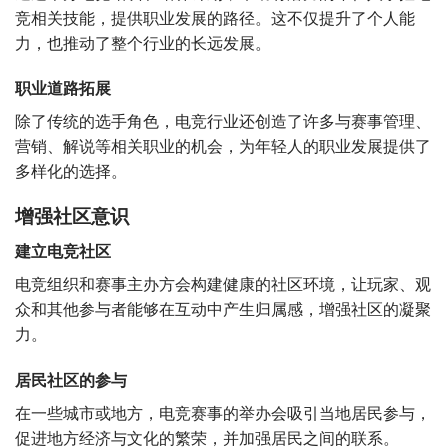
竞相关技能，提供职业发展的路径。这不仅提升了个人能
力，也推动了整个行业的长远发展。
职业道路拓展
除了传统的选手角色，电竞行业还创造了许多与赛事管理、
营销、解说等相关职业的机会，为年轻人的职业发展提供了
多样化的选择。
增强社区意识
建立电竞社区
电竞组织和赛事主办方会构建健康的社区环境，让玩家、观
众和其他参与者能够在互动中产生归属感，增强社区的凝聚
力。
居民社区的参与
在一些城市或地方，电竞赛事的举办会吸引当地居民参与，
促进地方经济与文化的繁荣，并加强居民之间的联系。