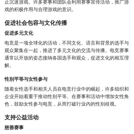
止沉迷游戏。许多赛事和团队会利用赛事宣传活动，推广游
戏的积极作用与合理游戏的意识。
促进社会包容与文化传播
促进多元文化
电竞是一项全球化的活动，不同文化、语言和背景的选手与
观众聚集在一起，推进了多元文化的交流与传播。电竞赛事
通常以开放的姿态接纳各国选手和观众，促进文化的相互理
解。
性别平等与女性参与
随着女性选手和相关人员在电竞行业中的崛起，许多组织和
企业开始着重于推动性别平等。在赛事和活动中增加女性角
色，鼓励女性参与电竞，从而打破行业内的性别歧视。
支持公益活动
慈善赛事