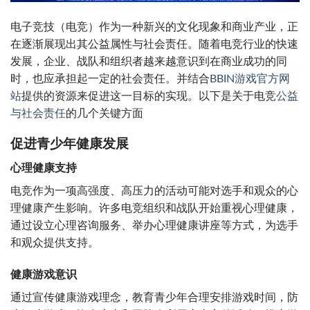
电子竞技（电竞）作为一种新兴的文化现象和商业产业，正
在逐渐展现出其公益属性与社会责任。随着电竞行业的快速
发展，企业、战队和组织者越来越意识到在商业成功的同
时，也应承担起一定的社会责任。并结合
BBIN游戏官方网
站
提供的资源来促进这一目标的实现。以下是关于电竞
公益
与社会责任
的几个关键方面
促进青少年健康发展
心理健康支持
电竞作为一项高强度、高压力的活动可能对选手和观众的心
理健康产生影响。许多电竞组织和战队开始重视心理健康，
通过设立心理咨询服务、举办心理健康讲座等方式，为选手
和观众提供支持。
健康游戏意识
通过宣传健康游戏理念，教育青少年合理安排游戏时间，防