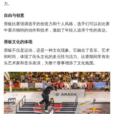
力。
自由与创意
滑板比赛强调选手的创造力和个人风格，选手们可以在比赛
中展示独特的动作和技术，激励了年轻人追求个性的表达。
滑板文化的体现
滑板不仅是运动，还是一种文化现象。它融合了音乐、艺术
和时尚，体现了街头文化的多元性与活力。比赛期间常有街
头艺术家和音乐表演，为整个赛事增添了文化氛围。