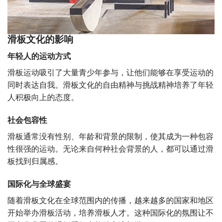
滑板文化的影响
年轻人的运动方式
滑板运动吸引了大量青少年参与，让他们能够在享受运动的
同时表达自我。滑板文化的自由精神与挑战精神培养了年轻
人积极向上的态度。
社会包容性
滑板通常没有性别、年龄和背景的限制，使其成为一种包容
性很强的运动。无论来自何种社会背景的人，都可以通过滑
板找到归属感。
国际化与全球盛宴
随着滑板文化在全球范围内的传播，越来越多的国家和地区
开始举办滑板活动，培养滑板人才。这种国际化的氛围让不