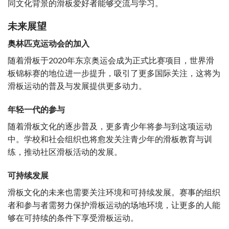
同文化背景的滑板爱好者能够交流与学习。
未来展望
奥林匹克运动会的加入
随着滑板于2020年东京奥运会成为正式比赛项目，世界滑
板锦标赛的地位进一步提升，吸引了更多国际关注，这将为
滑板运动的普及与发展提供更多动力。
年轻一代的参与
随着滑板文化的逐步普及，更多青少年将参与到这项运动
中。学校和社会组织也将愈发关注青少年的滑板教育与训
练，推动社区滑板活动的发展。
可持续发展
滑板文化的未来也需要关注环境和可持续发展。赛事的组织
者和参与者需努力保护滑板运动的场地环境，让更多的人能
够在可持续的条件下享受滑板运动。