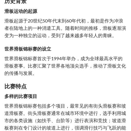
历史背景
滑板运动的起源
滑板起源于20世纪50年代末到60年代初，最初是作为冲浪
者在陆地上的一种消遣工具。随着时间的推移，滑板逐渐演
变为一种独立的运动，受到了越来越多年轻人的青睐。
世界滑板锦标赛的设立
世界滑板锦标赛首次于1994年举办，成为全球最高水平的
滑板赛事。比赛汇聚了世界各地顶尖选手，推动了滑板文化
的传播与发展。
比赛特点
多样的比赛项目
世界滑板锦标赛包括多个项目，最常见的有街头滑板赛和坡
道滑板赛。街头滑板赛通常在城市环境中进行，选手利用城
市的各类设施（如扶手、台阶等）进行表演和竞技；坡道滑
板赛则在专门设计的坡道上进行，强调滑行技巧与飞跃的能