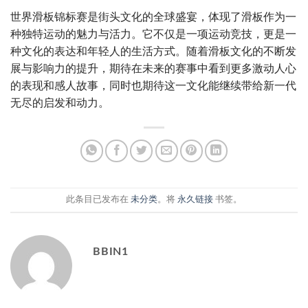
世界滑板锦标赛是街头文化的全球盛宴，体现了滑板作为一
种独特运动的魅力与活力。它不仅是一项运动竞技，更是一
种文化的表达和年轻人的生活方式。随着滑板文化的不断发
展与影响力的提升，期待在未来的赛事中看到更多激动人心
的表现和感人故事，同时也期待这一文化能继续带给新一代
无尽的启发和动力。
此条目已发布在
未分类
。将
永久链接
书签。
BBIN1