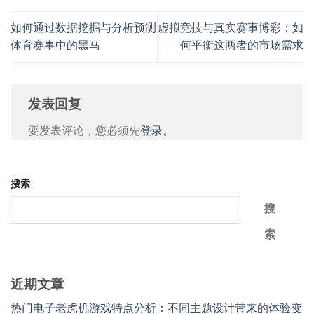
如何通过数据挖掘与分析预测
虚拟竞技与真实赛事博彩：如
体育赛事中的黑马
何平衡这两者的市场需求
发表回复
要发表评论，您必须先
登录
。
搜索
搜
索
近期文章
热门电子老虎机游戏特点分析：不同主题设计带来的体验变