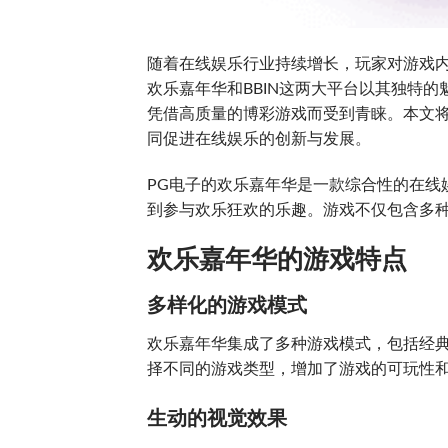
随着在线娱乐行业持续增长，玩家对游戏内
欢乐嘉年华
和BBIN这两大平台以其独特
凭借高质量的博彩游戏而受到青睐。本文将
同促进在线娱乐的创新与发展。
PG电子的欢乐嘉年华是一款综合性的在线
到参与欢乐狂欢的乐趣。游戏不仅包含多
欢乐嘉年华的游戏特点
多样化的游戏模式
欢乐嘉年华集成了多种游戏模式，包括经
择不同的游戏类型，增加了游戏的可玩性
生动的视觉效果