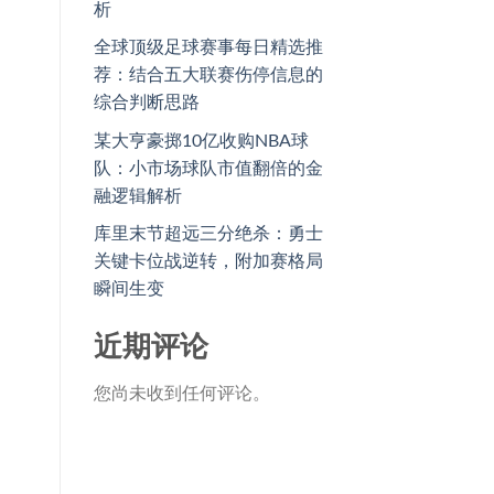
析
全球顶级足球赛事每日精选推
荐：结合五大联赛伤停信息的
综合判断思路
某大亨豪掷10亿收购NBA球
队：小市场球队市值翻倍的金
融逻辑解析
库里末节超远三分绝杀：勇士
关键卡位战逆转，附加赛格局
瞬间生变
近期评论
您尚未收到任何评论。