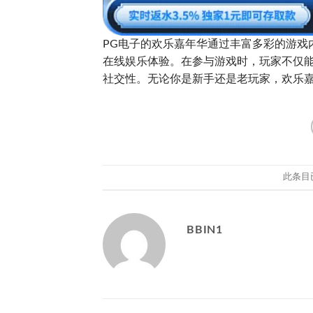
PG电子的欢乐嘉年华通过丰富多彩的游戏
在线娱乐体验。在参与游戏时，玩家不仅
社交性。无论你是新手还是老玩家，欢乐
此条目
BBIN1