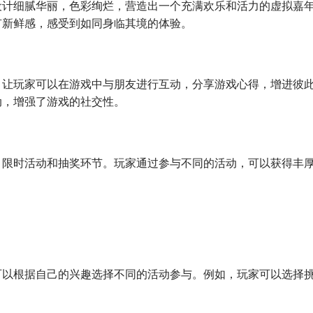
设计细腻华丽，色彩绚烂，营造出一个充满欢乐和活力的虚拟嘉
有新鲜感，感受到如同身临其境的体验。
，让玩家可以在游戏中与朋友进行互动，分享游戏心得，增进彼
动，增强了游戏的社交性。
、限时活动和抽奖环节。玩家通过参与不同的活动，可以获得丰
可以根据自己的兴趣选择不同的活动参与。例如，玩家可以选择