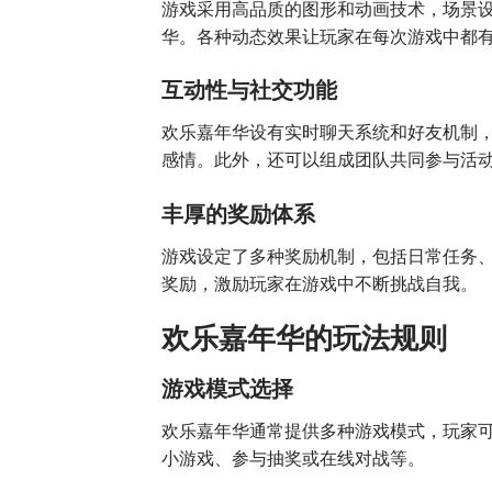
游戏采用高品质的图形和动画技术，场景
华。各种动态效果让玩家在每次游戏中都
互动性与社交功能
欢乐嘉年华设有实时聊天系统和好友机制
感情。此外，还可以组成团队共同参与活
丰厚的奖励体系
游戏设定了多种奖励机制，包括日常任务
奖励，激励玩家在游戏中不断挑战自我。
欢乐嘉年华的玩法规则
游戏模式选择
欢乐嘉年华通常提供多种游戏模式，玩家
小游戏、参与抽奖或在线对战等。