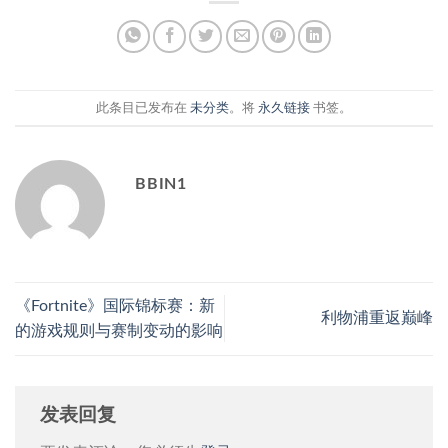
此条目已发布在
未分类
。将
永久链接
书签。
BBIN1
《Fortnite》国际锦标赛：新
利物浦重返巅峰
的游戏规则与赛制变动的影响
发表回复