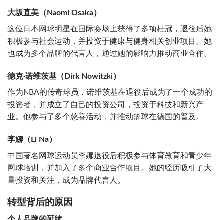
大坂直美（Naomi Osaka）
这位日本网球明星在国际赛场上获得了多项桂冠，退役后她
积极参与社会运动，并投资于健康与健身相关创业项目。她
也成为多个品牌的代言人，通过她的影响力推动商业合作。
德克·诺维茨基（Dirk Nowitzki）
作为NBA的传奇球员，诺维茨基在退役后成为了一个成功的
投资者，并成立了自己的投资公司，投资于科技和新兴产
业。他参与了多个慈善活动，并推动篮球在德国的普及。
李娜（Li Na）
中国著名网球运动员李娜退役后积极参与体育教育和青少年
网球培训，并加入了多个商业合作项目。她的经历吸引了大
量投资和关注，成为品牌代言人。
转型背后的原因
个人品牌的延续