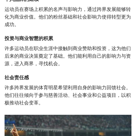
运动员在赛场上积累的名声与影响力，通过跨界发展能够转
化为商业价值。他们的粉丝基础和社会影响力使得转型更为
成功。
投资与商业智慧的积累
许多运动员在职业生涯中接触到商业赞助和投资，这为他们
后来的商业决策奠定了基础。他们能利用自己的影响力与资
源，进入商界，寻找机会。
社会责任感
许多跨界发展的体育明星希望利用自身的影响力回馈社会。
他们往往倾向于参与慈善活动、社会事业和公益项目，以积
极推动社会变革。