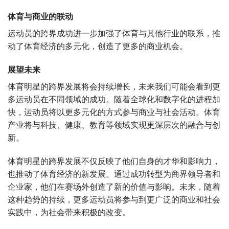
体育与商业的联动
运动员的跨界成功进一步加强了体育与其他行业的联系，推
动了体育经济的多元化，创造了更多的商业机会。
展望未来
体育明星的跨界发展将会持续增长，未来我们可能会看到更
多运动员在不同领域的成功。随着全球化和数字化的进程加
快，运动员将以更多元化的方式参与商业与社会活动。体育
产业将与科技、健康、教育等领域实现更深层次的融合与创
新。
体育明星的跨界发展不仅反映了他们自身的才华和影响力，
也推动了体育经济的新发展。通过成功转型为商界领导者和
企业家，他们在赛场外创造了新的价值与影响。未来，随着
这种趋势的持续，更多运动员将参与到更广泛的商业和社会
实践中，为社会带来积极的改变。