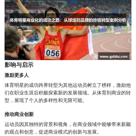
影响与启示
激励更多人
体育明星的成功跨界转型为其他运动员树立了榜样，激励他
们在职业生涯后积极探索新的发展领域。从体育到商业的转
型，展现了个人的多样性和无限可能。
推动商业创新
运动员因其独特的背景和视角，在商业领域中能够带来新颖
的观点和创意，促进商业模式的创新与发展。