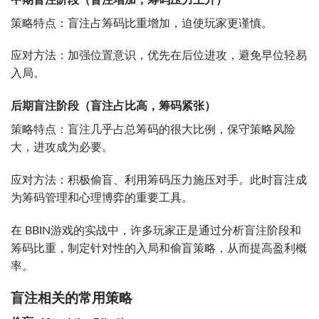
策略特点：盲注占筹码比重增加，迫使玩家更谨慎。
应对方法：加强位置意识，优先在后位进攻，避免早位轻易
入局。
后期盲注阶段（盲注占比高，筹码紧张）
策略特点：盲注几乎占总筹码的很大比例，保守策略风险
大，进攻成为必要。
应对方法：积极偷盲、利用筹码压力施压对手。此时盲注成
为筹码管理和心理博弈的重要工具。
在 BBIN游戏的实战中，许多玩家正是通过分析盲注阶段和
筹码比重，制定针对性的入局和偷盲策略，从而提高盈利概
率。
盲注相关的常用策略