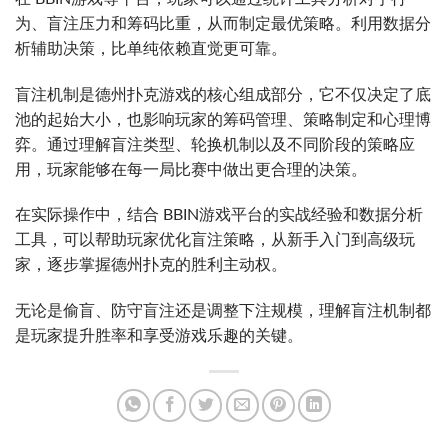
为、盲注压力和筹码比重，从而制定最优策略。利用数据分
析辅助决策，比单纯依赖直觉更可靠。
盲注机制是德州扑克游戏的核心组成部分，它不仅决定了底
池的起始大小，也影响玩家的筹码管理、策略制定和心理博
弈。通过理解盲注类型、轮换机制以及不同阶段的策略应
用，玩家能够在每一局比赛中做出更合理的决策。
在实际操作中，结合 BBIN游戏平台的实战经验和数据分析
工具，可以帮助玩家优化盲注策略，从新手入门到高级玩
家，逐步掌握德州扑克的胜利主动权。
无论是偷盲、防守盲注还是调整下注规模，理解盲注机制都
是玩家提升胜率和享受游戏乐趣的关键。