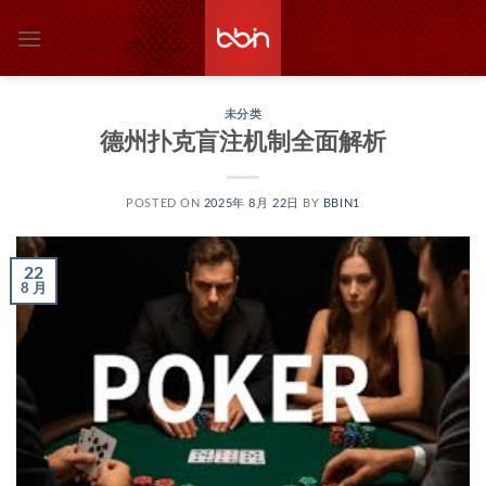
跳
到
内
容
未分类
德州扑克盲注机制全面解析
POSTED ON
2025年 8月 22日
BY
BBIN1
22
8 月