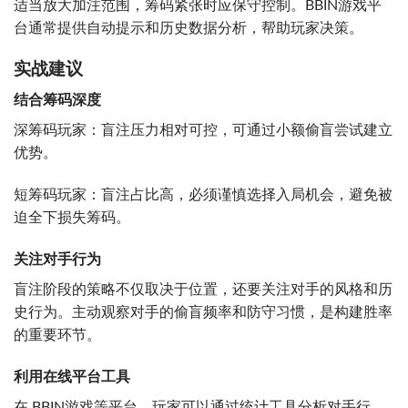
适当放大加注范围，筹码紧张时应保守控制。BBIN游戏平
台通常提供自动提示和历史数据分析，帮助玩家决策。
实战建议
结合筹码深度
深筹码玩家：盲注压力相对可控，可通过小额偷盲尝试建立
优势。
短筹码玩家：盲注占比高，必须谨慎选择入局机会，避免被
迫全下损失筹码。
关注对手行为
盲注阶段的策略不仅取决于位置，还要关注对手的风格和历
史行为。主动观察对手的偷盲频率和防守习惯，是构建胜率
的重要环节。
利用在线平台工具
在 BBIN游戏等平台，玩家可以通过统计工具分析对手行