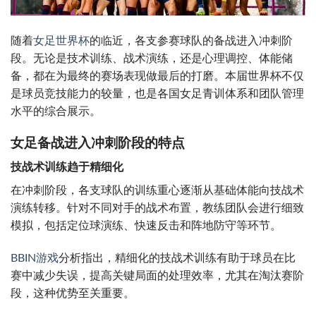
随着
女足世界杯
的临近，各支参赛球队的备战进入冲刺阶
段。无论是技术训练、战术演练，还是心理调控、体能储
备，都在为最终的赛场表现做最后的打磨。本届世界杯不仅
是球员竞技能力的较量，也是各国女足青训体系和团队管理
水平的综合展示。
女足备战进入冲刺阶段的特点
技战术训练趋于精细化
在冲刺阶段，各支球队的训练重心逐渐从基础体能向技战术
演练转移。针对不同对手的战术布置，教练团队会进行细致
模拟，包括定位球演练、快速反击和阵地防守等环节。
BBIN游戏
分析指出，精细化的技战术训练有助于球员在比
赛中减少失误，提高关键局面的处理效率，尤其在淘汰赛阶
段，这种优势至关重要。