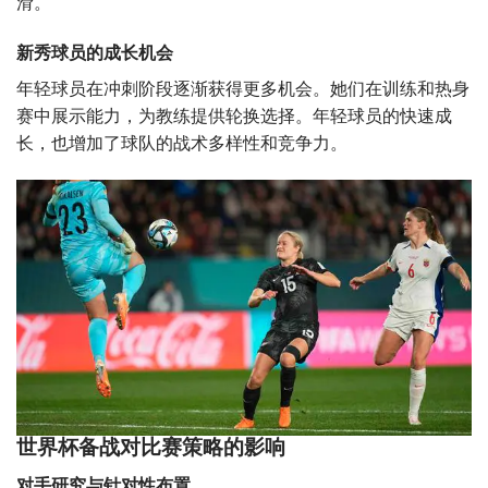
滑。
新秀球员的成长机会
年轻球员在冲刺阶段逐渐获得更多机会。她们在训练和热身
赛中展示能力，为教练提供轮换选择。年轻球员的快速成
长，也增加了球队的战术多样性和竞争力。
世界杯备战对比赛策略的影响
对手研究与针对性布置