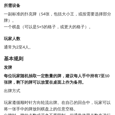
所需设备
一副标准的扑克牌（54张，包括大小王，或按需要选择部分
牌）。
一个棋盘（可以是5×5的格子，或更大的格子）。
玩家人数
通常为2至4人。
基本规则
发牌
每位玩家随机抽取一定数量的牌，建议每人手中持有7至10
张牌，剩下的牌可以放置在桌面上作为备用。
出牌方式
玩家遵循顺时针方向轮流出牌。在自己的回合中，玩家可以
将一张手中的牌放到棋盘上的任意空格。