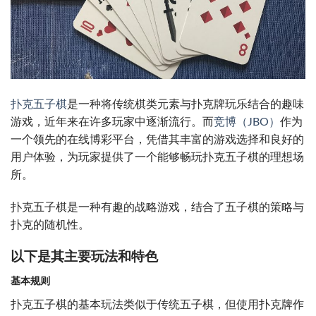
扑克五子棋
是一种将传统棋类元素与扑克牌玩乐结合的趣味
游戏，近年来在许多玩家中逐渐流行。而
竞博（JBO）
作为
一个领先的在线博彩平台，凭借其丰富的游戏选择和良好的
用户体验，为玩家提供了一个能够畅玩扑克五子棋的理想场
所。
扑克五子棋是一种有趣的战略游戏，结合了五子棋的策略与
扑克的随机性。
以下是其主要玩法和特色
基本规则
扑克五子棋的基本玩法类似于传统五子棋，但使用扑克牌作