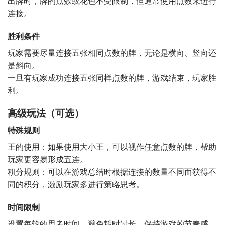
出牌时，牌的点数或花色不受限制，但通常使用点数来进行
连接。
胜利条件
玩家需要尽量连接五张相同点数的牌，无论是横向、竖向还
是斜向。
一旦有玩家成功连接五张同样点数的牌，游戏结束，玩家胜
利。
高级玩法（可选）
特殊规则
王的使用：如果使用大小王，可以视作任意点数的牌，帮助
玩家更容易形成五连。
积分规则：可以在游戏总结时根据连接的数量不同而获得不
同的积分，激励玩家多进行策略思考。
时间限制
设置每轮的思考时间，避免耗时过长，保持游戏的节奏感。