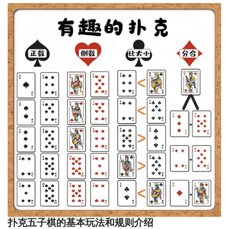
扑克五子棋的基本玩法和规则介绍