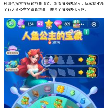
种组合探索并解锁故事情节。随着游戏的深入，玩家将逐渐
了解人鱼公主的冒险故事，增强了游戏的代入感。