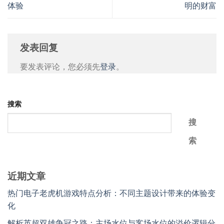
体验
明的财富
发表回复
要发表评论，您必须先
登录
。
搜索
搜
索
近期文章
热门电子老虎机游戏特点分析：不同主题设计带来的体验变
化
解析英超双雄争冠之路：主场水位与客场水位的溢价逻辑分