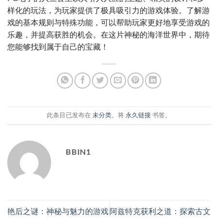
样化的玩法，为玩家提供了极具吸引力的游戏体验。了解游
戏的基本规则与特殊功能，可以帮助玩家更好地享受游戏的
乐趣，并提高获胜的机会。在这片神秘的海洋世界中，期待
您能够找到属于自己的宝藏！
此条目已发布在
未分类
。将
永久链接
书签。
BBIN1
艳后之谜：神秘与魅力的游戏
阿兹特克获利之道：探索古文