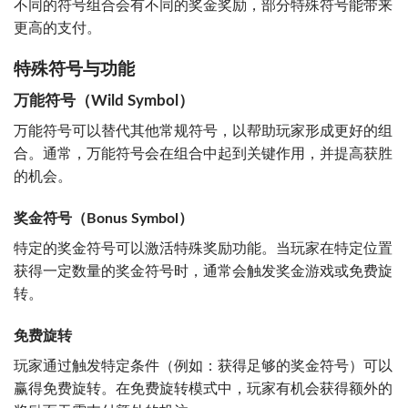
不同的符号组合会有不同的奖金奖励，部分特殊符号能带来
更高的支付。
特殊符号与功能
万能符号（Wild Symbol）
万能符号可以替代其他常规符号，以帮助玩家形成更好的组
合。通常，万能符号会在组合中起到关键作用，并提高获胜
的机会。
奖金符号（Bonus Symbol）
特定的奖金符号可以激活特殊奖励功能。当玩家在特定位置
获得一定数量的奖金符号时，通常会触发奖金游戏或免费旋
转。
免费旋转
玩家通过触发特定条件（例如：获得足够的奖金符号）可以
赢得免费旋转。在免费旋转模式中，玩家有机会获得额外的