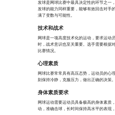
发球是网球比赛中最具决定性的环节之一
发球的能力同样重要，能够有效回击对手
满了变数与可能性。
技术和战术
网球是一项高度技术化的运动，要求运动员掌
时，战术意识也至关重要。选手需要根据
比赛情况。
心理素质
网球比赛常常具有高压态势，运动员的心
刻保持冷静，克服压力，做出正确的决策
身体素质要求
网球运动需要运动员具备极高的身体素质
动，准确击球，长时间保持高水平的表现