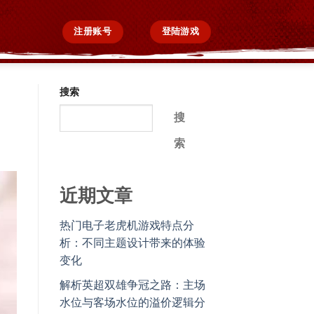
注册账号
登陆游戏
搜索
搜
索
近期文章
热门电子老虎机游戏特点分
析：不同主题设计带来的体验
变化
解析英超双雄争冠之路：主场
水位与客场水位的溢价逻辑分