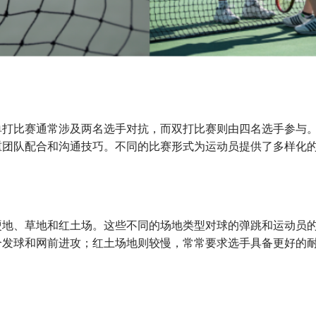
单打比赛通常涉及两名选手对抗，而双打比赛则由四名选手参与
重团队配合和沟通技巧。不同的比赛形式为运动员提供了多样化
硬地、草地和红土场。这些不同的场地类型对球的弹跳和运动员
合发球和网前进攻；红土场地则较慢，常常要求选手具备更好的