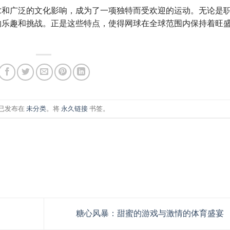
求和广泛的文化影响，成为了一项独特而受欢迎的运动。无论是
的乐趣和挑战。正是这些特点，使得网球在全球范围内保持着旺
已发布在
未分类
。将
永久链接
书签。
糖心风暴：甜蜜的游戏与激情的体育盛宴