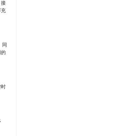
。接
赛充
。同
同的
键时
移