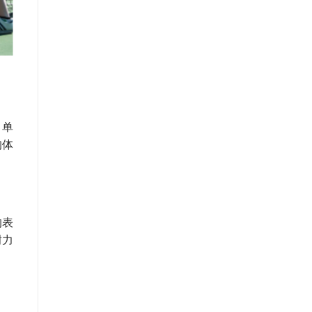
。单
的体
的表
耐力