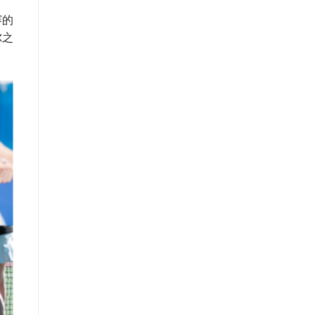
赛的
尔之