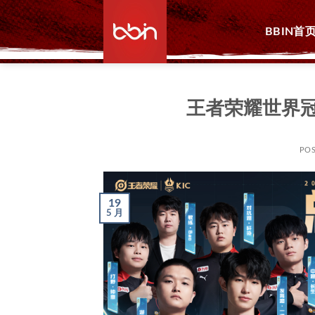
跳
到
BBIN首
内
容
王者荣耀世界冠
PO
19
5 月