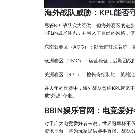
海外战队威胁：KPL能否
尽管KPL战队实力强劲，但海外赛区的进
KPL的战术体系，并融入了自己的风格，
东南亚赛区（AOG）：以激进打法著称，
欧洲赛区（EMC）：运营稳健，后期团战
美洲赛区（RPL）：擅长奇招制胜，英雄
在去年的比赛中，海外战队曾给KPL带来
被“外敌”夺走。
BBIN娱乐官网：电竞爱
对于广大电竞爱好者来说，世界冠军杯不仅
资讯平台，将为玩家提供赛事直播、战队分