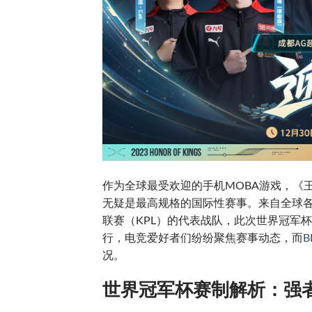
作为全球最受欢迎的手机MOBA游戏，《
无疑是最高规格的国际性赛事。来自全球
联赛（KPL）的代表战队，此次世界冠军
行，电竞爱好者们纷纷聚焦赛事动态，而
B
况。
世界冠军杯赛制解析：强