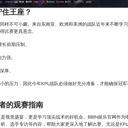
守住王座？
步同样不可小觑。来自东南亚、欧洲和美洲的战队近年来不断学习
使得比赛更具悬念。
擅长前期压制。
能力强。
池深厚。
不小的压力，因此今年KPL战队必须做好充分准备，才能确保冠军
好者的观赛指南
是视觉盛宴，更是学习顶尖战术的好机会。BBIN娱乐官网作为
析、选手专访等内容，帮助大家更深入地了解比赛。无论是KP