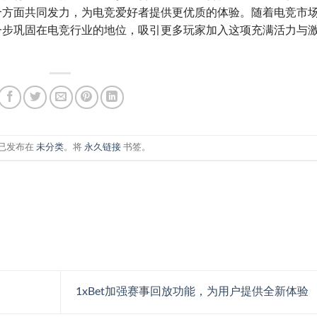
个方面共同发力，为电竞爱好者提供更优质的体验。随着电竞市
一步巩固在电竞行业的地位，吸引更多玩家加入这项充满活力与
已发布在
未分类
。将
永久链接
书签。
1xBet加强赛事回放功能，为用户提供全新体验