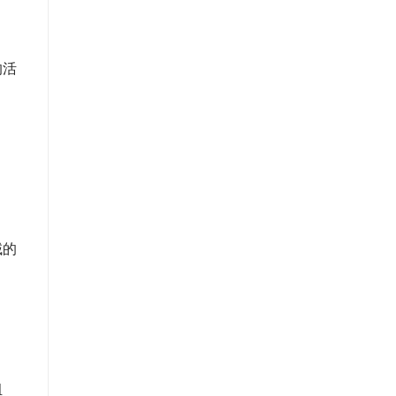
的活
域的
组