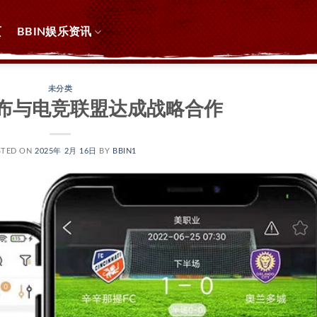
页
BBIN娱乐资讯
未分类
布与电竞联盟达成战略合作
STED ON
2025年 2月 16日
BY
BBIN1