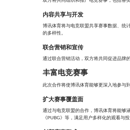
双方将共同组织和推广电竞赛事，包括各
内容共享与开发
博讯体育将与电竞联盟共享赛事数据、统
的多样性。
联合营销和宣传
通过联合营销活动，双方将共同促进品牌
丰富电竞赛事
此次合作将使博讯体育能够更深入地参与
扩大赛事覆盖面
通过与电竞联盟的合作，博讯体育将能够涵
《PUBG》等，满足用户多样化的观看与