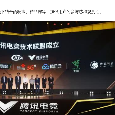
线下结合的赛事、精品赛等，加强用户的参与感和观赏性。