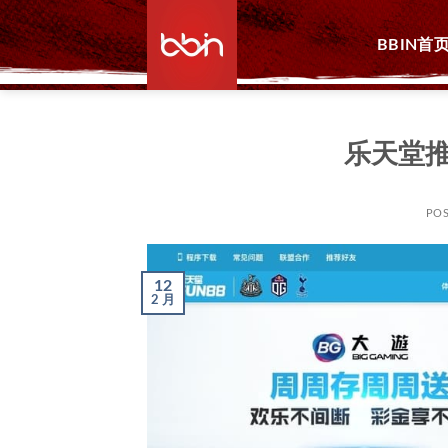
跳
到
BBIN首
内
容
乐天堂
PO
12
2 月