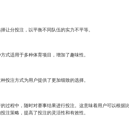
选择让分投注，以平衡不同队伍的实力不平等。
种方式适用于多种体育项目，增加了趣味性。
这种投注方式为用户提供了更加细致的选择。
行的过程中，随时对赛事结果进行投注。这意味着用户可以根据
的投注策略，提高了投注的灵活性和有效性。