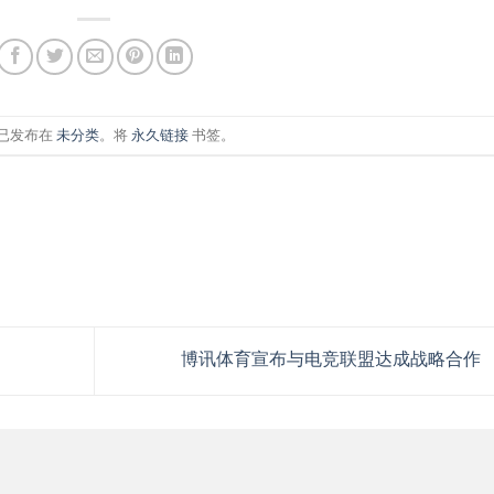
已发布在
未分类
。将
永久链接
书签。
博讯体育宣布与电竞联盟达成战略合作